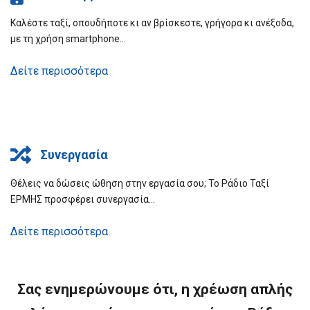
Καλέστε ταξί, οπουδήποτε κι αν βρίσκεστε, γρήγορα κι ανέξοδα,
με τη χρήση smartphone…
Δείτε περισσότερα
Συνεργασία
Θέλεις να δώσεις ώθηση στην εργασία σου; Το Ράδιο Ταξί
ΕΡΜΗΣ προσφέρει συνεργασία…
Δείτε περισσότερα
Σας ενημερώνουμε ότι, η χρέωση απλής