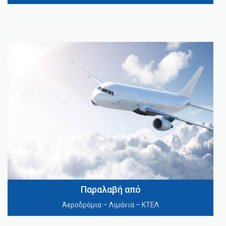
Παραλαβή από
Αεροδρόμια – Λιμάνια – ΚΤΕΛ