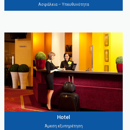
Ασφάλεια – Υπευθυνότητα
Hotel
Άμεση εξυπηρέτηση