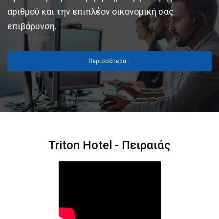
αριθμού και την επιπλέον οικονομική σας
επιβάρυνση.
Περισσότερα…
Triton Hotel - Πειραιάς