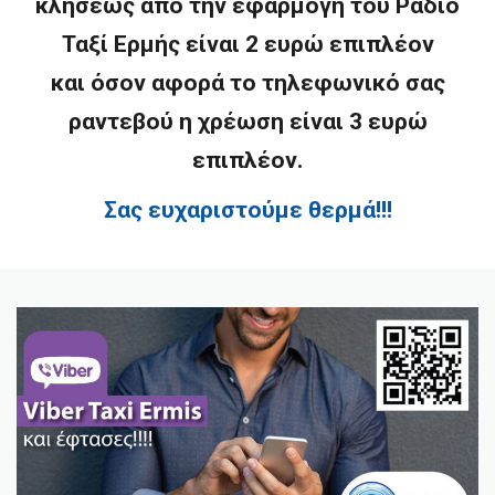
κλήσεως από την εφαρμογή του Ράδιο
Ταξί Ερμής είναι 2 ευρώ επιπλέον
και όσον αφορά το τηλεφωνικό σας
ραντεβού η χρέωση είναι 3 ευρώ
επιπλέον.
Σας ευχαριστούμε θερμά!!!