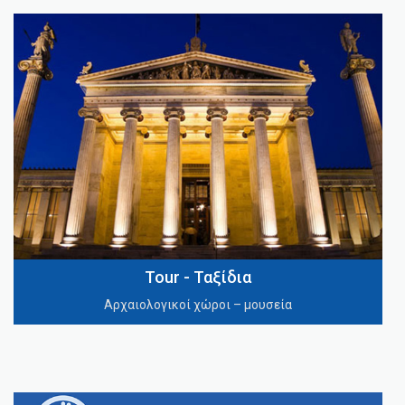
Tour - Ταξίδια
Αρχαιολογικοί χώροι – μουσεία