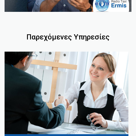
Παρεχόμενες Υπηρεσίες