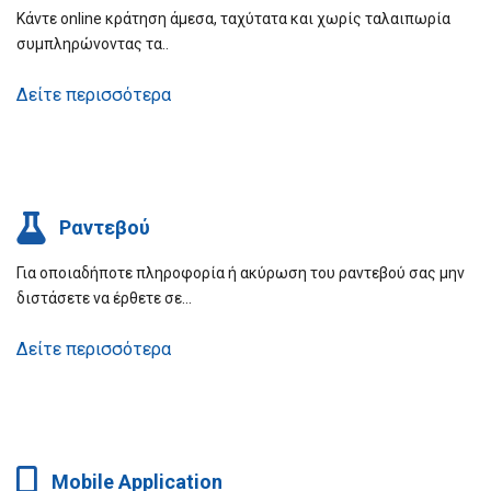
Κάντε online κράτηση άμεσα, ταχύτατα και χωρίς ταλαιπωρία
συμπληρώνοντας τα..
Δείτε περισσότερα
Ραντεβού
Για οποιαδήποτε πληροφορία ή ακύρωση του ραντεβού σας μην
διστάσετε να έρθετε σε…
Δείτε περισσότερα
Mobile Application