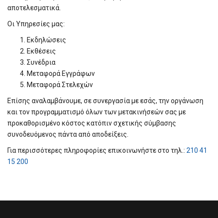
αποτελεσματικά.
Οι Υπηρεσίες μας:
Εκδηλώσεις
Εκθέσεις
Συνέδρια
Μεταφορά Εγγράφων
Μεταφορά Στελεχών
Επίσης αναλαμβάνουμε, σε συνεργασία με εσάς, την οργάνωση
και τον προγραμματισμό όλων των μετακινήσεών σας με
προκαθορισμένο κόστος κατόπιν σχετικής σύμβασης
συνοδευόμενος πάντα από αποδείξεις.
Για περισσότερες πληροφορίες επικοινωνήστε στο τηλ.:
210 41
15 200