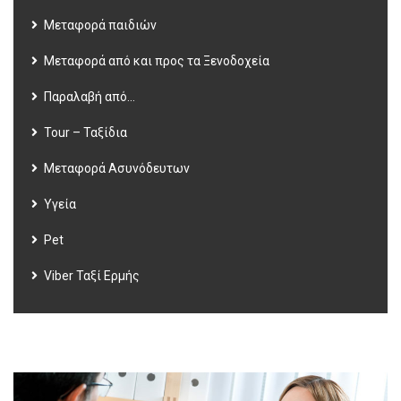
Μεταφορά παιδιών
Μεταφορά από και προς τα Ξενοδοχεία
Παραλαβή από…
Tour – Ταξίδια
Μεταφορά Ασυνόδευτων
Υγεία
Pet
Viber Ταξί Ερμής