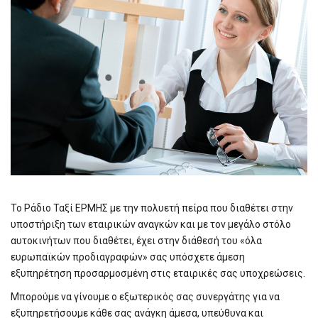
Το Ράδιο Ταξί ΕΡΜΗΣ με την πολυετή πείρα που διαθέτει στην
υποστήριξη των εταιρικών αναγκών και με τον μεγάλο στόλο
αυτοκινήτων που διαθέτει, έχει στην διάθεσή του «όλα
ευρωπαϊκών προδιαγραφών» σας υπόσχετε άμεση
εξυπηρέτηση προσαρμοσμένη στις εταιρικές σας υποχρεώσεις.
Μπορούμε να γίνουμε ο εξωτερικός σας συνεργάτης για να
εξυπηρετήσουμε κάθε σας ανάγκη άμεσα, υπεύθυνα και