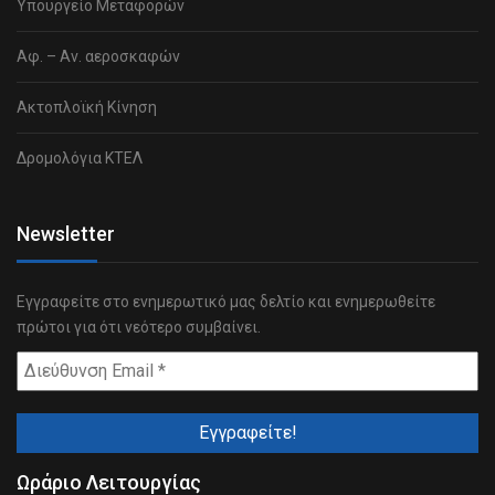
Υπουργείο Μεταφορών
Αφ. – Αν. αεροσκαφών
Ακτοπλοϊκή Κίνηση
Δρομολόγια ΚΤΕΛ
Newsletter
Εγγραφείτε στο ενημερωτικό μας δελτίο και ενημερωθείτε
πρώτοι για ότι νεότερο συμβαίνει.
Ωράριο Λειτουργίας