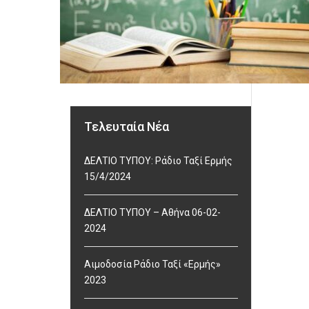
Τελευταία Νέα
ΔΕΛΤΙΟ ΤΥΠΟΥ: Ράδιο Ταξί Ερμής
15/4/2024
ΔΕΛΤΙΟ ΤΥΠΟΥ – Αθήνα 06-02-
2024
Αιμοδοσία Ράδιο Ταξί «Ερμής»
2023