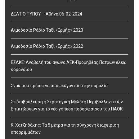
ΔΕΛΤΙΟ ΤΥΠΟΥ – Αθήνα 06-02-2024
Αιμοδοσία Ράδιο Ταξί «Ερμής» 2023
Αιμοδοσία Ράδιο Ταξί «Ερμής» 2022
ΕΣΑΚΕ: Αναβολή του αγώνα ΑΕΚ-Προμηθέας Πατρών ελέω
κορονοϊού
Σνακ που πρέπει να αποφεύγονται στην παραλία
Σε διαβούλευση η Στρατηγική Μελέτη Περιβαλλοντικών
Επιπτώσεων για το νέο γήπεδο ποδοσφαίρου του ΠΑΟΚ
Κ. Χατζηδάκης: Τα 5 μέτρα για τη σύγχρονη διαχείριση
απορριμμάτων