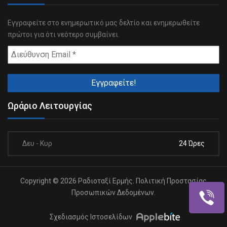
Εγγραφείτε στο ενημερωτικό μας δελτίο και ενημερωθείτε
πρώτοι για ότι νεότερο συμβαίνει.
Ωράριο Λειτουργίας
Δευ - Κυρ
24 Ώρες
Copyright © 2026 Ραδιοταξί Ερμής.
Πολιτική Προστασίας
Προσωπικών Δεδομένων.
Σχεδιασμός Ιστοσελίδων