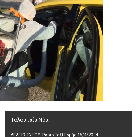
Τελευταία Νέα
ΔΕΛΤΙΟ ΤΥΠΟΥ: Ράδιο Ταξί Ερμής 15/4/2024