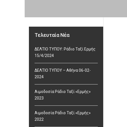
Τελευταία Νέα
ΔΕΛΤΙΟ ΤΥΠΟΥ: Ράδιο Ταξί Ερμής
15/4/2024
ΔΕΛΤΙΟ ΤΥΠΟΥ – Αθήνα 06-02-
2024
Αιμοδοσία Ράδιο Ταξί «Ερμής»
2023
Αιμοδοσία Ράδιο Ταξί «Ερμής»
2022