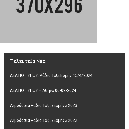
Τελευταία Νέα
ΔΕΛΤΙΟ ΤΥΠΟΥ: Ράδιο Ταξί Ερμής 15/4/2024
ΔΕΛΤΙΟ ΤΥΠΟΥ – Αθήνα 06-02-2024
Αιμοδοσία Ράδιο Ταξί «Ερμής» 2023
Αιμοδοσία Ράδιο Ταξί «Ερμής» 2022