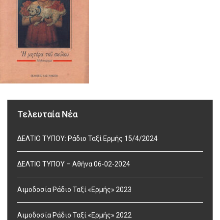
Τελευταία Νέα
ΔΕΛΤΙΟ ΤΥΠΟΥ: Ράδιο Ταξί Ερμής 15/4/2024
ΔΕΛΤΙΟ ΤΥΠΟΥ – Αθήνα 06-02-2024
Αιμοδοσία Ράδιο Ταξί «Ερμής» 2023
Αιμοδοσία Ράδιο Ταξί «Ερμής» 2022