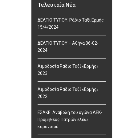
Τελευταία Νέα
ΔΕΛΤΙΟ ΤΥΠΟΥ: Ράδιο Ταξί Ερμής
15/4/2024
ΔΕΛΤΙΟ ΤΥΠΟΥ – Αθήνα 06-02-
2024
Αιμοδοσία Ράδιο Ταξί «Ερμής»
2023
Αιμοδοσία Ράδιο Ταξί «Ερμής»
2022
ΕΣΑΚΕ: Αναβολή του αγώνα ΑΕΚ-
Προμηθέας Πατρών ελέω
κορονοϊού