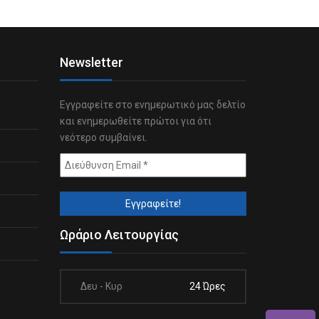
Newsletter
Εγγραφείτε στο ενημερωτικό μας δελτίο
και ενημερωθείτε πρώτοι για ότι
νεότερο συμβαίνει.
Ωράριο Λειτουργίας
Δευ - Κυρ
24 Ώρες