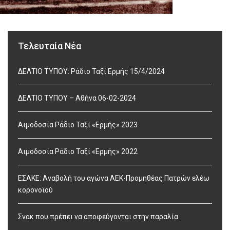
Τελευταία Νέα
ΔΕΛΤΙΟ ΤΥΠΟΥ: Ράδιο Ταξί Ερμής 15/4/2024
ΔΕΛΤΙΟ ΤΥΠΟΥ – Αθήνα 06-02-2024
Αιμοδοσία Ράδιο Ταξί «Ερμής» 2023
Αιμοδοσία Ράδιο Ταξί «Ερμής» 2022
ΕΣΑΚΕ: Αναβολή του αγώνα ΑΕΚ-Προμηθέας Πατρών ελέω
κορονοϊού
Σνακ που πρέπει να αποφεύγονται στην παραλία