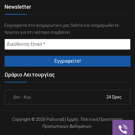
Newsletter
Εγγραφείτε στο ενημερωτικό μας δελτίο και ενημερωθείτε
πρώτοι για ότι νεότερο συμβαίνει.
Ωράριο Λειτουργίας
Δευ - Κυρ
24 Ώρες
Copyright © 2026 Ραδιοταξί Ερμής.
Πολιτική Προστασίας
Προσωπικών Δεδομένων.