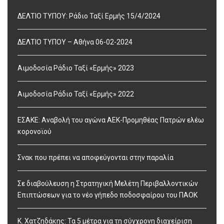
ΔΕΛΤΙΟ ΤΥΠΟΥ: Ράδιο Ταξί Ερμής 15/4/2024
ΔΕΛΤΙΟ ΤΥΠΟΥ – Αθήνα 06-02-2024
Αιμοδοσία Ράδιο Ταξί «Ερμής» 2023
Αιμοδοσία Ράδιο Ταξί «Ερμής» 2022
ΕΣΑΚΕ: Αναβολή του αγώνα ΑΕΚ-Προμηθέας Πατρών ελέω
κορονοϊού
Σνακ που πρέπει να αποφεύγονται στην παραλία
Σε διαβούλευση η Στρατηγική Μελέτη Περιβαλλοντικών
Επιπτώσεων για το νέο γήπεδο ποδοσφαίρου του ΠΑΟΚ
Κ. Χατζηδάκης: Τα 5 μέτρα για τη σύγχρονη διαχείριση