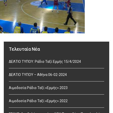
Τελευταία Νέα
ΔΕΛΤΙΟ ΤΥΠΟΥ: Ράδιο Ταξί Ερμής 15/4/2024
ΔΕΛΤΙΟ ΤΥΠΟΥ – Αθήνα 06-02-2024
Αιμοδοσία Ράδιο Ταξί «Ερμής» 2023
Αιμοδοσία Ράδιο Ταξί «Ερμής» 2022