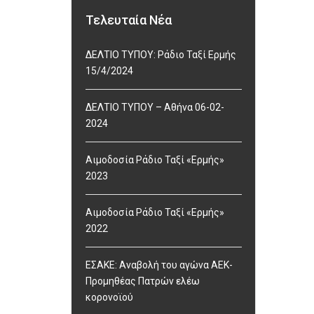
Τελευταία Νέα
ΔΕΛΤΙΟ ΤΥΠΟΥ: Ράδιο Ταξί Ερμής
15/4/2024
ΔΕΛΤΙΟ ΤΥΠΟΥ – Αθήνα 06-02-
2024
Αιμοδοσία Ράδιο Ταξί «Ερμής»
2023
Αιμοδοσία Ράδιο Ταξί «Ερμής»
2022
ΕΣΑΚΕ: Αναβολή του αγώνα ΑΕΚ-
Προμηθέας Πατρών ελέω
κορονοϊού