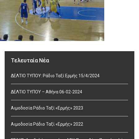
Τελευταία Νέα
ΔΕΛΤΙΟ ΤΥΠΟΥ: Ράδιο Ταξί Ερμής 15/4/2024
ΔΕΛΤΙΟ ΤΥΠΟΥ – Αθήνα 06-02-2024
Αιμοδοσία Ράδιο Ταξί «Ερμής» 2023
Αιμοδοσία Ράδιο Ταξί «Ερμής» 2022