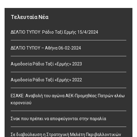
Τελευταία Νέα
ΔΕΛΤΙΟ ΤΥΠΟΥ: Ράδιο Ταξί Ερμής 15/4/2024
ΔΕΛΤΙΟ ΤΥΠΟΥ – Αθήνα 06-02-2024
Αιμοδοσία Ράδιο Ταξί «Ερμής» 2023
Αιμοδοσία Ράδιο Ταξί «Ερμής» 2022
ΕΣΑΚΕ: Αναβολή του αγώνα ΑΕΚ-Προμηθέας Πατρών ελέω
κορονοϊού
Σνακ που πρέπει να αποφεύγονται στην παραλία
Σε διαβούλευση η Στρατηγική Μελέτη Περιβαλλοντικών