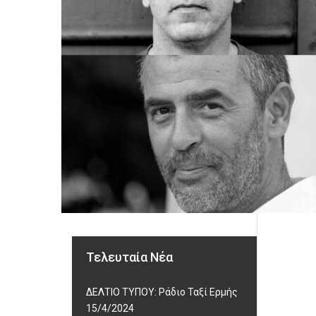
Τελευταία Νέα
ΔΕΛΤΙΟ ΤΥΠΟΥ: Ράδιο Ταξί Ερμής
15/4/2024