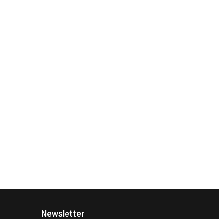
Newsletter