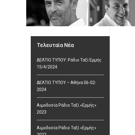
Τελευταία Νέα
ΔΕΛΤΙΟ ΤΥΠΟΥ: Ράδιο Ταξί Ερμής
15/4/2024
ΔΕΛΤΙΟ ΤΥΠΟΥ – Αθήνα 06-02-
2024
Αιμοδοσία Ράδιο Ταξί «Ερμής»
2023
Αιμοδοσία Ράδιο Ταξί «Ερμής»
2022