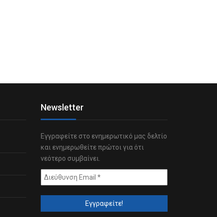
Newsletter
Εγγραφείτε στο ενημερωτικό μας δελτίο
και ενημερωθείτε πρώτοι για ότι
νεότερο συμβαίνει.