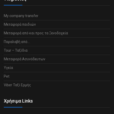
My company transfer
Μεταφορά παιδιών
Μεταφορά από και προς τα Ξενοδοχεία
Παραλαβή από…
Tour – Ταξίδια
Μεταφορά Ασυνόδευτων
Υγεία
Pet
Viber Ταξί Ερμής
Χρήσιμα Links