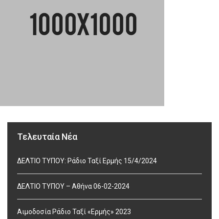
Τελευταία Νέα
ΔΕΛΤΙΟ ΤΥΠΟΥ: Ράδιο Ταξί Ερμής 15/4/2024
ΔΕΛΤΙΟ ΤΥΠΟΥ – Αθήνα 06-02-2024
Αιμοδοσία Ράδιο Ταξί «Ερμής» 2023