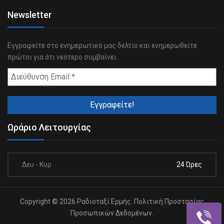
Newsletter
Εγγραφείτε στο ενημερωτικό μας δελτίο και ενημερωθείτε
πρώτοι για ότι νεότερο συμβαίνει.
Ωράριο Λειτουργίας
Δευ - Κυρ
24 Ώρες
Copyright © 2026 Ραδιοταξί Ερμής.
Πολιτική Προστασίας
Προσωπικών Δεδομένων.