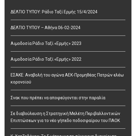
ΔΕΛΤΙΟ ΤΥΠΟΥ: Ράδιο Ταξί Ερμής 15/4/2024
ΔΕΛΤΙΟ ΤΥΠΟΥ – Αθήνα 06-02-2024
Αιμοδοσία Ράδιο Ταξί «Ερμής» 2023
Αιμοδοσία Ράδιο Ταξί «Ερμής» 2022
ΕΣΑΚΕ: Αναβολή του αγώνα ΑΕΚ-Προμηθέας Πατρών ελέω
κορονοϊού
Σνακ που πρέπει να αποφεύγονται στην παραλία
Σε διαβούλευση η Στρατηγική Μελέτη Περιβαλλοντικών
Επιπτώσεων για το νέο γήπεδο ποδοσφαίρου του ΠΑΟΚ