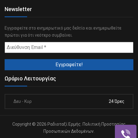
Newsletter
Εγγραφείτε στο ενημερωτικό μας δελτίο και ενημερωθείτε
πρώτοι για ότι νεότερο συμβαίνει.
Ωράριο Λειτουργίας
Δευ - Κυρ
24 Ώρες
Copyright © 2026 Ραδιοταξί Ερμής.
Πολιτική Προστασίας
Προσωπικών Δεδομένων.