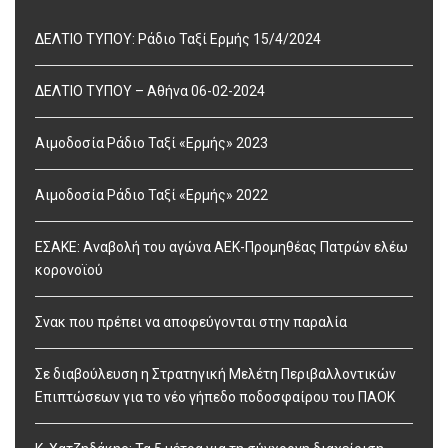
ΔΕΛΤΙΟ ΤΥΠΟΥ: Ράδιο Ταξί Ερμής 15/4/2024
ΔΕΛΤΙΟ ΤΥΠΟΥ – Αθήνα 06-02-2024
Αιμοδοσία Ράδιο Ταξί «Ερμής» 2023
Αιμοδοσία Ράδιο Ταξί «Ερμής» 2022
ΕΣΑΚΕ: Αναβολή του αγώνα ΑΕΚ-Προμηθέας Πατρών ελέω
κορονοϊού
Σνακ που πρέπει να αποφεύγονται στην παραλία
Σε διαβούλευση η Στρατηγική Μελέτη Περιβαλλοντικών
Επιπτώσεων για το νέο γήπεδο ποδοσφαίρου του ΠΑΟΚ