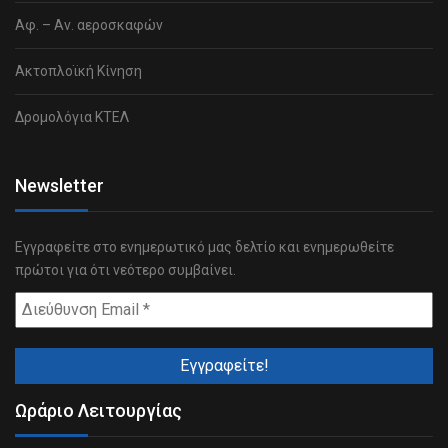
Αφ. – Αν. αεροσκαφών
Ακτοπλοϊκή Κίνηση
Δρομολόγια ΚΤΕΛ
Newsletter
Εγγραφείτε στο ενημερωτικό μας δελτίο και ενημερωθείτε
πρώτοι για ότι νεότερο συμβαίνει.
Ωράριο Λειτουργίας