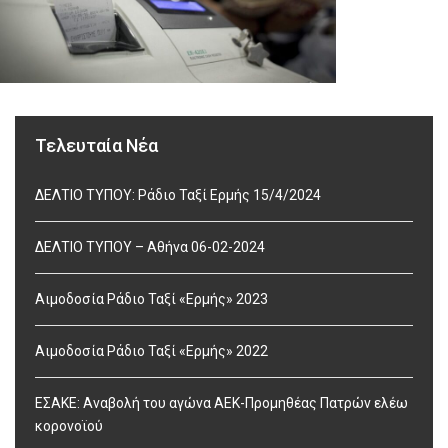
Τελευταία Νέα
ΔΕΛΤΙΟ ΤΥΠΟΥ: Ράδιο Ταξί Ερμής 15/4/2024
ΔΕΛΤΙΟ ΤΥΠΟΥ – Αθήνα 06-02-2024
Αιμοδοσία Ράδιο Ταξί «Ερμής» 2023
Αιμοδοσία Ράδιο Ταξί «Ερμής» 2022
ΕΣΑΚΕ: Αναβολή του αγώνα ΑΕΚ-Προμηθέας Πατρών ελέω
κορονοϊού