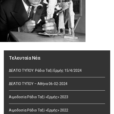
Τελευταία Νέα
ΔΕΛΤΙΟ ΤΥΠΟΥ: Ράδιο Ταξί Ερμής 15/4/2024
ΔΕΛΤΙΟ ΤΥΠΟΥ – Αθήνα 06-02-2024
Αιμοδοσία Ράδιο Ταξί «Ερμής» 2023
Αιμοδοσία Ράδιο Ταξί «Ερμής» 2022