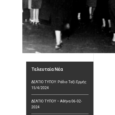
Τελευταία Νέα
ΔΕΛΤΙΟ ΤΥΠΟΥ: Ράδιο Ταξί Ερμής
15/4/2024
ΔΕΛΤΙΟ ΤΥΠΟΥ – Αθήνα 06-02-
2024