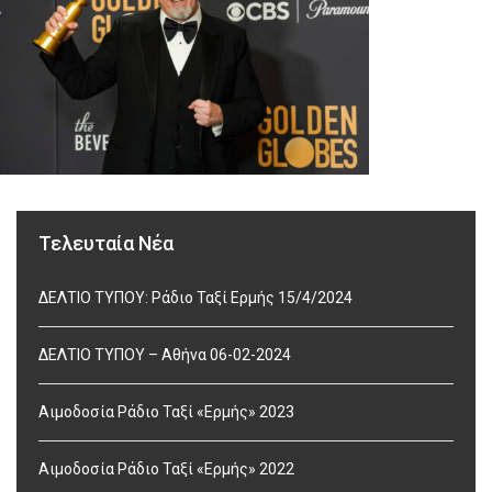
Τελευταία Νέα
ΔΕΛΤΙΟ ΤΥΠΟΥ: Ράδιο Ταξί Ερμής 15/4/2024
ΔΕΛΤΙΟ ΤΥΠΟΥ – Αθήνα 06-02-2024
Αιμοδοσία Ράδιο Ταξί «Ερμής» 2023
Αιμοδοσία Ράδιο Ταξί «Ερμής» 2022