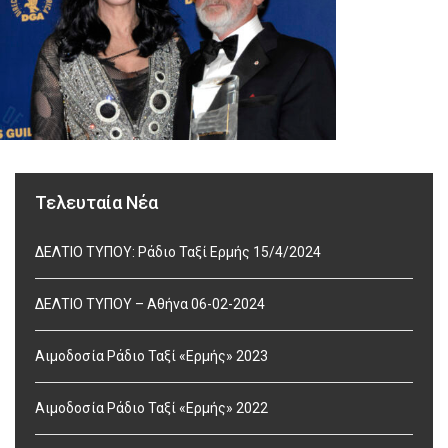
Τελευταία Νέα
ΔΕΛΤΙΟ ΤΥΠΟΥ: Ράδιο Ταξί Ερμής 15/4/2024
ΔΕΛΤΙΟ ΤΥΠΟΥ – Αθήνα 06-02-2024
Αιμοδοσία Ράδιο Ταξί «Ερμής» 2023
Αιμοδοσία Ράδιο Ταξί «Ερμής» 2022