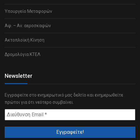
Υπουργείο Μεταφορών
Αφ. – Αν. αεροσκαφών
Ακτοπλοϊκή Κίνηση
Δρομολόγια ΚΤΕΛ
Newsletter
Εγγραφείτε στο ενημερωτικό μας δελτίο και ενημερωθείτε
πρώτοι για ότι νεότερο συμβαίνει.