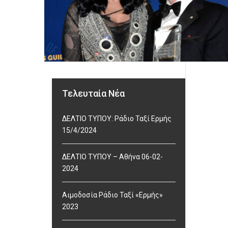
Τελευταία Νέα
ΔΕΛΤΙΟ ΤΥΠΟΥ: Ράδιο Ταξί Ερμής
15/4/2024
ΔΕΛΤΙΟ ΤΥΠΟΥ – Αθήνα 06-02-
2024
Αιμοδοσία Ράδιο Ταξί «Ερμής»
2023