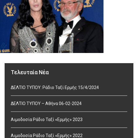
Τελευταία Νέα
ΔΕΛΤΙΟ ΤΥΠΟΥ: Ράδιο Ταξί Ερμής 15/4/2024
ΔΕΛΤΙΟ ΤΥΠΟΥ – Αθήνα 06-02-2024
Αιμοδοσία Ράδιο Ταξί «Ερμής» 2023
Αιμοδοσία Ράδιο Ταξί «Ερμής» 2022