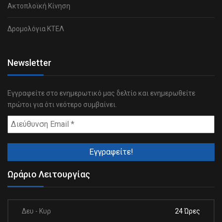
Ακτοπλοϊκή Κίνηση
Δρομολόγια ΚΤΕΛ
Newsletter
Εγγραφείτε στο ενημερωτικό μας δελτίο και ενημερωθείτε
πρώτοι για ότι νεότερο συμβαίνει.
Ωράριο Λειτουργίας
Δευ - Κυρ
24 Ώρες