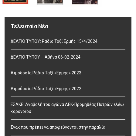
Τελευταία Νέα
ΔΕΛΤΙΟ ΤΥΠΟΥ: Ράδιο Ταξί Ερμής 15/4/2024
ΔΕΛΤΙΟ ΤΥΠΟΥ – Αθήνα 06-02-2024
Αιμοδοσία Ράδιο Ταξί «Ερμής» 2023
Αιμοδοσία Ράδιο Ταξί «Ερμής» 2022
ΕΣΑΚΕ: Αναβολή του αγώνα ΑΕΚ-Προμηθέας Πατρών ελέω
κορονοϊού
Σνακ που πρέπει να αποφεύγονται στην παραλία