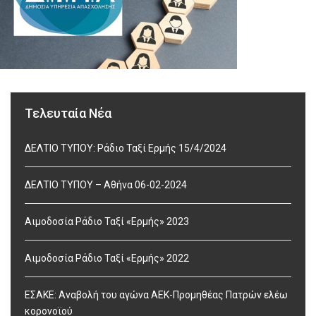
Τελευταία Νέα
ΔΕΛΤΙΟ ΤΥΠΟΥ: Ράδιο Ταξί Ερμής 15/4/2024
ΔΕΛΤΙΟ ΤΥΠΟΥ – Αθήνα 06-02-2024
Αιμοδοσία Ράδιο Ταξί «Ερμής» 2023
Αιμοδοσία Ράδιο Ταξί «Ερμής» 2022
ΕΣΑΚΕ: Αναβολή του αγώνα ΑΕΚ-Προμηθέας Πατρών ελέω
κορονοϊού