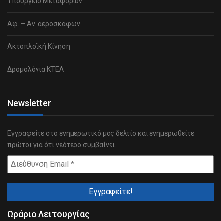
Υπουργείο Μεταφορών
Αφ. – Αν. αεροσκαφών
Ακτοπλοϊκή Κίνηση
Δρομολόγια ΚΤΕΛ
Newsletter
Εγγραφείτε στο ενημερωτικό μας δελτίο και ενημερωθείτε
πρώτοι για ότι νεότερο συμβαίνει.
Ωράριο Λειτουργίας