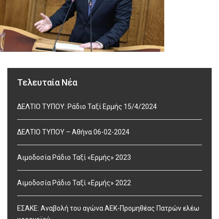
Τελευταία Νέα
ΔΕΛΤΙΟ ΤΥΠΟΥ: Ράδιο Ταξί Ερμής 15/4/2024
ΔΕΛΤΙΟ ΤΥΠΟΥ – Αθήνα 06-02-2024
Αιμοδοσία Ράδιο Ταξί «Ερμής» 2023
Αιμοδοσία Ράδιο Ταξί «Ερμής» 2022
ΕΣΑΚΕ: Αναβολή του αγώνα ΑΕΚ-Προμηθέας Πατρών ελέω