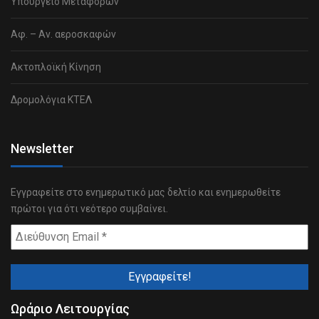
Υπουργείο Μεταφορών
Αφ. – Αν. αεροσκαφών
Ακτοπλοϊκή Κίνηση
Δρομολόγια ΚΤΕΛ
Newsletter
Εγγραφείτε στο ενημερωτικό μας δελτίο και ενημερωθείτε
πρώτοι για ότι νεότερο συμβαίνει.
Ωράριο Λειτουργίας