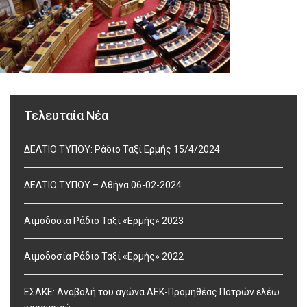
Τελευταία Νέα
ΔΕΛΤΙΟ ΤΥΠΟΥ: Ράδιο Ταξί Ερμής 15/4/2024
ΔΕΛΤΙΟ ΤΥΠΟΥ – Αθήνα 06-02-2024
Αιμοδοσία Ράδιο Ταξί «Ερμής» 2023
Αιμοδοσία Ράδιο Ταξί «Ερμής» 2022
ΕΣΑΚΕ: Αναβολή του αγώνα ΑΕΚ-Προμηθέας Πατρών ελέω