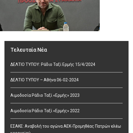
Τελευταία Νέα
ΔΕΛΤΙΟ ΤΥΠΟΥ: Ράδιο Ταξί Ερμής 15/4/2024
ΔΕΛΤΙΟ ΤΥΠΟΥ – Αθήνα 06-02-2024
Αιμοδοσία Ράδιο Ταξί «Ερμής» 2023
Αιμοδοσία Ράδιο Ταξί «Ερμής» 2022
ΕΣΑΚΕ: Αναβολή του αγώνα ΑΕΚ-Προμηθέας Πατρών ελέω