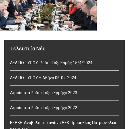
Τελευταία Νέα
ΔΕΛΤΙΟ ΤΥΠΟΥ: Ράδιο Ταξί Ερμής 15/4/2024
ΔΕΛΤΙΟ ΤΥΠΟΥ – Αθήνα 06-02-2024
Αιμοδοσία Ράδιο Ταξί «Ερμής» 2023
Αιμοδοσία Ράδιο Ταξί «Ερμής» 2022
ΕΣΑΚΕ: Αναβολή του αγώνα ΑΕΚ-Προμηθέας Πατρών ελέω