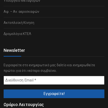
Υπουργείο Μεταφορών
Αφ. – Αν. αεροσκαφών
Ακτοπλοϊκή Κίνηση
Δρομολόγια ΚΤΕΛ
Newsletter
Εγγραφείτε στο ενημερωτικό μας δελτίο και ενημερωθείτε
πρώτοι για ότι νεότερο συμβαίνει.
Ωράριο Λειτουργίας