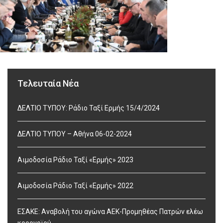
Τελευταία Νέα
ΔΕΛΤΙΟ ΤΥΠΟΥ: Ράδιο Ταξί Ερμής 15/4/2024
ΔΕΛΤΙΟ ΤΥΠΟΥ – Αθήνα 06-02-2024
Αιμοδοσία Ράδιο Ταξί «Ερμής» 2023
Αιμοδοσία Ράδιο Ταξί «Ερμής» 2022
ΕΣΑΚΕ: Αναβολή του αγώνα ΑΕΚ-Προμηθέας Πατρών ελέω