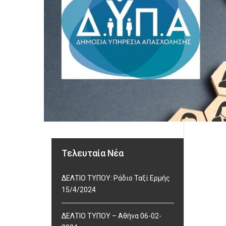
Τελευταία Νέα
ΔΕΛΤΙΟ ΤΥΠΟΥ: Ράδιο Ταξί Ερμής
15/4/2024
ΔΕΛΤΙΟ ΤΥΠΟΥ – Αθήνα 06-02-