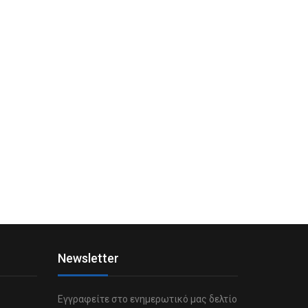
Newsletter
Εγγραφείτε στο ενημερωτικό μας δελτίο