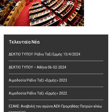
Τελευταία Νέα
ΔΕΛΤΙΟ ΤΥΠΟΥ: Ράδιο Ταξί Ερμής 15/4/2024
ΔΕΛΤΙΟ ΤΥΠΟΥ – Αθήνα 06-02-2024
Αιμοδοσία Ράδιο Ταξί «Ερμής» 2023
Αιμοδοσία Ράδιο Ταξί «Ερμής» 2022
ΕΣΑΚΕ: Αναβολή του αγώνα ΑΕΚ-Προμηθέας Πατρών ελέω