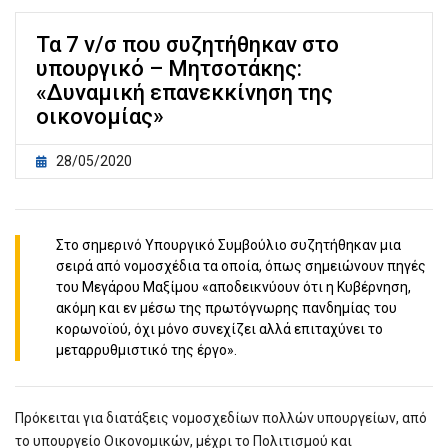
Τα 7 ν/σ που συζητήθηκαν στο
υπουργικό – Μητσοτάκης:
«Δυναμική επανεκκίνηση της
οικονομίας»
28/05/2020
Στο σημερινό Υπουργικό Συμβούλιο συζητήθηκαν μια
σειρά από νομοσχέδια τα οποία, όπως σημειώνουν πηγές
του Μεγάρου Μαξίμου «αποδεικνύουν ότι η Κυβέρνηση,
ακόμη και εν μέσω της πρωτόγνωρης πανδημίας του
κορωνοϊού, όχι μόνο συνεχίζει αλλά επιταχύνει το
μεταρρυθμιστικό της έργο».
Πρόκειται για διατάξεις νομοσχεδίων πολλών υπουργείων, από
το υπουργείο Οικονομικών, μέχρι το Πολιτισμού και