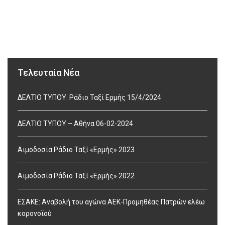
Τελευταία Νέα
ΔΕΛΤΙΟ ΤΥΠΟΥ: Ράδιο Ταξί Ερμής 15/4/2024
ΔΕΛΤΙΟ ΤΥΠΟΥ – Αθήνα 06-02-2024
Αιμοδοσία Ράδιο Ταξί «Ερμής» 2023
Αιμοδοσία Ράδιο Ταξί «Ερμής» 2022
ΕΣΑΚΕ: Αναβολή του αγώνα ΑΕΚ-Προμηθέας Πατρών ελέω
κορονοϊού