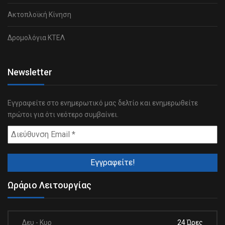
Ακτοπλοϊκή Κίνηση
Δρομολόγια ΚΤΕΛ
Newsletter
Εγγραφείτε στο ενημερωτικό μας δελτίο και ενημερωθείτε
πρώτοι για ότι νεότερο συμβαίνει.
Ωράριο Λειτουργίας
Δευ - Κυρ
24 Ώρες