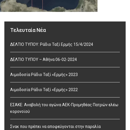
Τελευταία Νέα
ΔΕΛΤΙΟ ΤΥΠΟΥ: Ράδιο Ταξί Ερμής 15/4/2024
ΔΕΛΤΙΟ ΤΥΠΟΥ – Αθήνα 06-02-2024
Αιμοδοσία Ράδιο Ταξί «Ερμής» 2023
Αιμοδοσία Ράδιο Ταξί «Ερμής» 2022
ΕΣΑΚΕ: Αναβολή του αγώνα ΑΕΚ-Προμηθέας Πατρών ελέω
κορονοϊού
Σνακ που πρέπει να αποφεύγονται στην παραλία