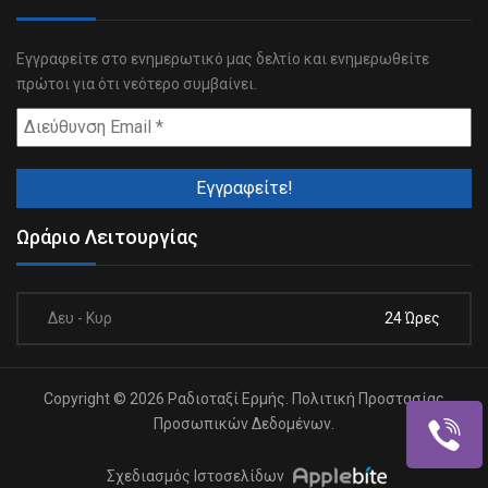
Εγγραφείτε στο ενημερωτικό μας δελτίο και ενημερωθείτε
πρώτοι για ότι νεότερο συμβαίνει.
Ωράριο Λειτουργίας
Δευ - Κυρ
24 Ώρες
Copyright © 2026 Ραδιοταξί Ερμής.
Πολιτική Προστασίας
Προσωπικών Δεδομένων.
Σχεδιασμός Ιστοσελίδων