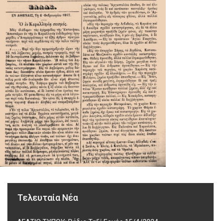
Τελευταία Νέα