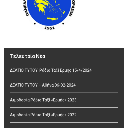
Τελευταία Νέα
ΔΕΛΤΙΟ ΤΥΠΟΥ: Ράδιο Ταξί Ερμής 15/4/2024
ΔΕΛΤΙΟ ΤΥΠΟΥ – Αθήνα 06-02-2024
Αιμοδοσία Ράδιο Ταξί «Ερμής» 2023
Αιμοδοσία Ράδιο Ταξί «Ερμής» 2022