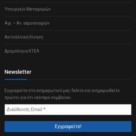
Υπουργείο Μεταφορών
Αφ. – Αν. αεροσκαφών
Ακτοπλοϊκή Κίνηση
Δρομολόγια ΚΤΕΛ
Newsletter
Εγγραφείτε στο ενημερωτικό μας δελτίο και ενημερωθείτε
πρώτοι για ότι νεότερο συμβαίνει.