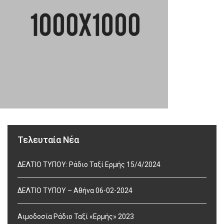
Τελευταία Νέα
ΔΕΛΤΙΟ ΤΥΠΟΥ: Ράδιο Ταξί Ερμής 15/4/2024
ΔΕΛΤΙΟ ΤΥΠΟΥ – Αθήνα 06-02-2024
Αιμοδοσία Ράδιο Ταξί «Ερμής» 2023