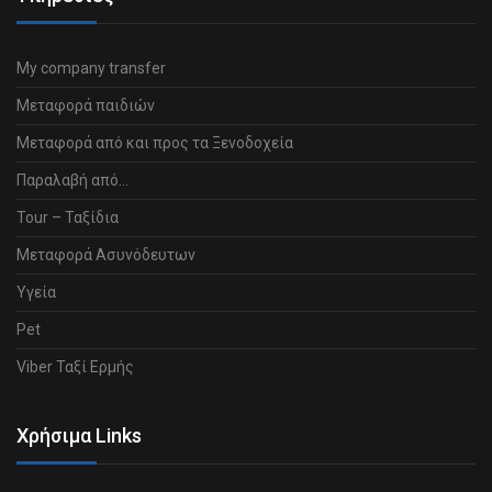
My company transfer
Μεταφορά παιδιών
Μεταφορά από και προς τα Ξενοδοχεία
Παραλαβή από…
Tour – Ταξίδια
Μεταφορά Ασυνόδευτων
Υγεία
Pet
Viber Ταξί Ερμής
Χρήσιμα Links