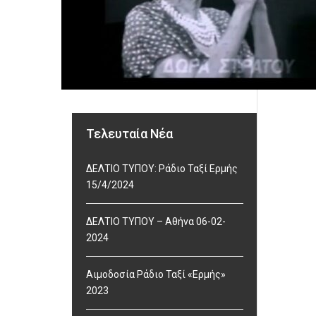
Τελευταία Νέα
ΔΕΛΤΙΟ ΤΥΠΟΥ: Ράδιο Ταξί Ερμής
15/4/2024
ΔΕΛΤΙΟ ΤΥΠΟΥ – Αθήνα 06-02-
2024
Αιμοδοσία Ράδιο Ταξί «Ερμής»
2023