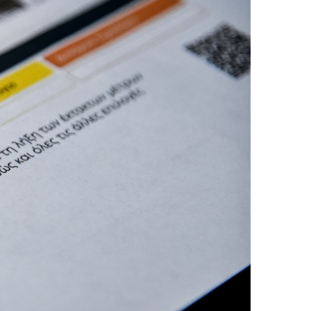
ταθμούς – ΚΤΕΛ