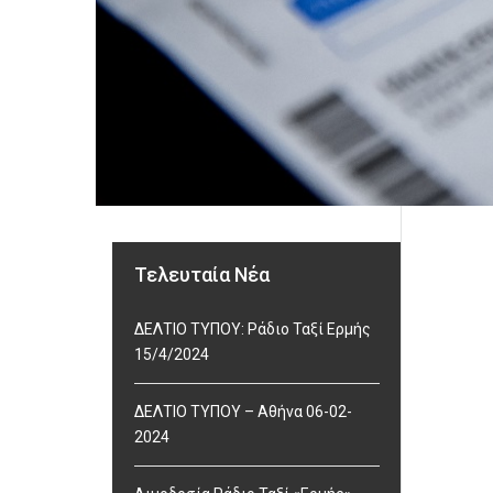
Τελευταία Νέα
ΔΕΛΤΙΟ ΤΥΠΟΥ: Ράδιο Ταξί Ερμής
15/4/2024
ΔΕΛΤΙΟ ΤΥΠΟΥ – Αθήνα 06-02-
2024